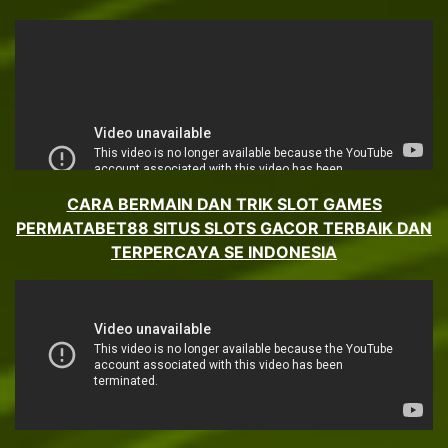
CARA BERMAIN DAN TRIK SLOT GAMES
PERMATABET88 SITUS SLOTS GACOR TERBAIK DAN
TERPERCAYA SE INDONESIA