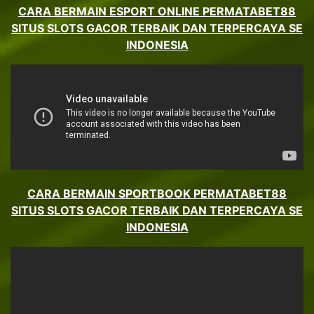
CARA BERMAIN ESPORT ONLINE PERMATABET88
SITUS SLOTS GACOR TERBAIK DAN TERPERCAYA SE
INDONESIA
CARA BERMAIN SPORTBOOK PERMATABET88
SITUS SLOTS GACOR TERBAIK DAN TERPERCAYA SE
INDONESIA