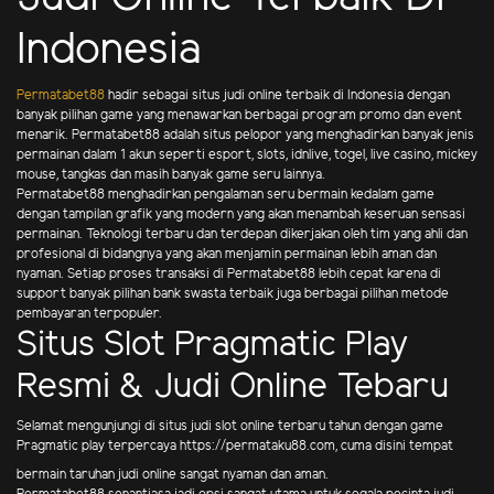
Indonesia
Permatabet88
hadir sebagai situs judi online terbaik di Indonesia dengan
banyak pilihan game yang menawarkan berbagai program promo dan event
menarik. Permatabet88 adalah situs pelopor yang menghadirkan banyak jenis
permainan dalam 1 akun seperti esport, slots, idnlive, togel, live casino, mickey
mouse, tangkas dan masih banyak game seru lainnya.
Permatabet88 menghadirkan pengalaman seru bermain kedalam game
dengan tampilan grafik yang modern yang akan menambah keseruan sensasi
permainan. Teknologi terbaru dan terdepan dikerjakan oleh tim yang ahli dan
profesional di bidangnya yang akan menjamin permainan lebih aman dan
nyaman. Setiap proses transaksi di Permatabet88 lebih cepat karena di
support banyak pilihan bank swasta terbaik juga berbagai pilihan metode
pembayaran terpopuler.
Situs Slot Pragmatic Play
Resmi & Judi Online Tebaru
Selamat mengunjungi di situs judi slot online terbaru tahun dengan game
Pragmatic play terpercaya
https://permataku88.com
, cuma disini tempat
bermain taruhan judi online sangat nyaman dan aman.