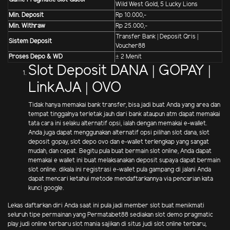
Wild West Gold, 5 Lucky Lions
Min. Deposit
Rp 10.000,-
Min. Withraw
Rp 25.000,-
Transfer Bank | Deposit Qris |
Sistem Deposit
Voucher88
Proses Depo & WD
± 2 Menit
Slot Deposit DANA | GOPAY |
LinkAJA | OVO
Tidak hanya memakai bank transfer, bisa jadi buat Anda yang area dan
tempat tinggalnya terletak jauh dari bank ataupun atm dapat memakai
tata cara ini selaku alternatif opsi, ialah dengan memakai e-wallet.
Anda juga dapat menggunakan alternatif opsi pilihan slot dana, slot
deposit gopay, slot depo ovo dan e-wallet terlengkap yang sangat
mudah, dan cepat. Begitu pula buat bermain slot online, Anda dapat
memakai e wallet ini buat melaksanakan deposit supaya dapat bermain
slot online. dikala ini registrasi e-wallet pula gampang di jalani Anda
dapat mencari ketahui metode mendaftarkannya via pencarian kata
kunci google.
Lekas daftarkan diri Anda saat ini pula jadi member slot buat menikmati
seluruh tipe permainan yang Permatabet88 sediakan slot demo pragmatic
play judi online terbaru slot mania sajikan di situs judi slot online terbaru,