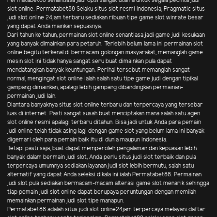
Permatabet88 senantiasa jadi opsi sangat utama untuk segala pecinta judi
slot online. Permatabet88 Selaku situs slot resmi Indonesia, Pragmatic situs
judi slot online 24jam terbaru sediakan ribuan tipe game slot winrate besar
yang dapat Anda mainkan sepuasnya.
Dari tahun ke tahun, permainan slot online senantiasa jadi game judi kesukaan
yang banyak dimainkan para petaruh. Terlebih belum lama ini permainan slot
online begitu terkenal di bermacam golongan masyarakat, memanglah game
mesin slot ini tidak hanya sangat seru buat dimainkan pula dapat
mendatangkan banyak keuntungan. Perihal tersebut memanglah sangat
normal, mengingat slot online ialah salah satu tipe game judi dengan tipikal
gampang dimainkan, apalagi lebih gampang dibandingkan permainan-
permainan judi lain.
Diantara banyaknya situs slot online terbaru dan terpercaya yang tersebar
luas di internet. Pasti sangat susah buat menciptakan mana salah satu agen
slot online resmi apalagi terbaru ditahun. Bisa jadi untuk Anda para pemain
judi online telah tidak asing lagi dengan game slot yang belum lama ini banyak
digemari oleh para pemain baik itu di dunia maupun Indonesia.
Tetapi pasti saja, buat dapat memperoleh pengalaman dan kepuasan lebih
banyak dalam bermain judi slot, Anda perlu situs judi slot terbaik dan pula
terpercaya umumnya sediakan layanan judi slot lebih bermutu, salah satu
alternatif yang dapat Anda seleksi dikala ini ialah Permatabet88. Permainan
judi slot pula sediakan bermacam-macam alterasi game slot menarik sehingga
tiap pemain judi slot online dapat berupaya peruntungan dengan memilah
memainkan permainan judi slot tipe manapun.
Permatabet88 adalah situs judi slot online24jam terpercaya melayani daftar