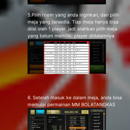
5.Pilih room yang anda inginkan, dan pilih
meja yang tersedia. Tiap meja hanya bisa
diisi oleh 1 player, jadi silahkan pilih meja
yang belum memiliki player didalamnya
6. Setelah masuk ke dalam meja, anda bisa
memulai permainan MM BOLATANGKAS