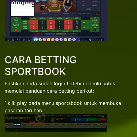
CARA BETTING
SPORTBOOK
Pastikan anda sudah login terlebih dahulu untuk
memulai panduan cara betting berikut:
1.klik play pada menu sportsbook untuk membuka
pasaran taruhan