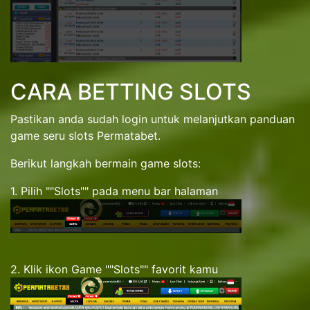
CARA BETTING SLOTS
Pastikan anda sudah login untuk melanjutkan panduan
game seru slots Permatabet.
Berikut langkah bermain game slots:
1. Pilih ""Slots"" pada menu bar halaman
2. Klik ikon Game ""Slots"" favorit kamu