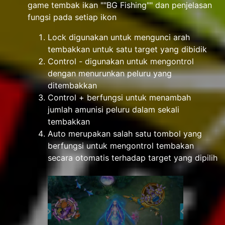
game tembak ikan ""BG Fishing"" dan penjelasan
fungsi pada setiap ikon
Lock digunakan untuk mengunci arah
tembakkan untuk satu target yang dibidik
Control - digunakan untuk mengontrol
dengan menurunkan peluru yang
ditembakkan
Control + berfungsi untuk menambah
jumlah amunisi peluru dalam sekali
tembakkan
Auto merupakan salah satu tombol yang
berfungsi untuk mengontrol tembakan
secara otomatis terhadap target yang dipilih