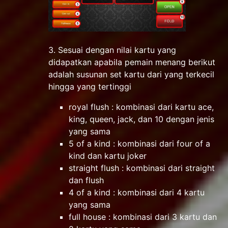
3. Sesuai dengan nilai kartu yang
didapatkan apabila pemain menang berikut
adalah susunan set kartu dari yang terkecil
hingga yang tertinggi
royal flush : kombinasi dari kartu ace,
king, queen, jack, dan 10 dengan jenis
yang sama
5 of a kind : kombinasi dari four of a
kind dan kartu joker
straight flush : kombinasi dari straight
dan flush
4 of a kind : kombinasi dari 4 kartu
yang sama
full house : kombinasi dari 3 kartu dan