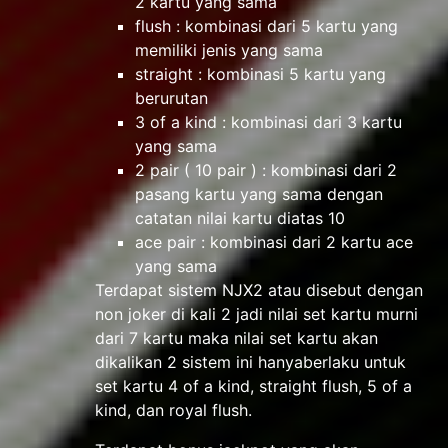
2 kartu yang sama
flush : kombinasi dari 5 kartu yang
memiliki jenis yang sama
straight : kombinasi 5 kartu yang
berurutan
3 of a kind : kombinasi dari 3 kartu
yang sama
2 pair ( 10 pair ) : kombinasi dari 2
pasang kartu yang sama dengan
catatan nilai kartu diatas 10
ace pair : kombinasi dari 2 kartu ace
yang sama
Terdapat sistem NJX2 atau disebut dengan
non joker di kali 2 jadi nilai set kartu murni
dari 7 kartu maka nilai set kartu akan
dikalikan 2 sistem ini hanyaberlaku untuk
set kartu 4 of a kind, straight flush, 5 of a
kind, dan royal flush.