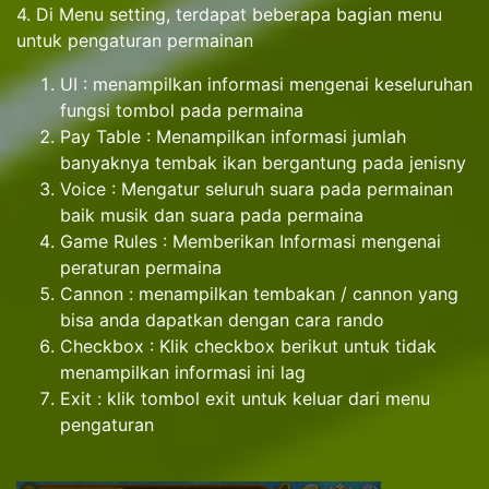
4. Di Menu setting, terdapat beberapa bagian menu
untuk pengaturan permainan
UI : menampilkan informasi mengenai keseluruhan
fungsi tombol pada permaina
Pay Table : Menampilkan informasi jumlah
banyaknya tembak ikan bergantung pada jenisny
Voice : Mengatur seluruh suara pada permainan
baik musik dan suara pada permaina
Game Rules : Memberikan Informasi mengenai
peraturan permaina
Cannon : menampilkan tembakan / cannon yang
bisa anda dapatkan dengan cara rando
Checkbox : Klik checkbox berikut untuk tidak
menampilkan informasi ini lag
Exit : klik tombol exit untuk keluar dari menu
pengaturan