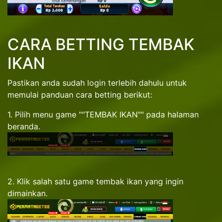
CARA BETTING TEMBAK
IKAN
Pastikan anda sudah login terlebih dahulu untuk
memulai panduan cara betting berikut:
1. Pilih menu game ""TEMBAK IKAN"" pada halaman
beranda.
2. Klik salah satu game tembak ikan yang ingin
dimainkan.