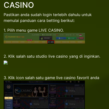
CASINO
Pastikan anda sudah login terlebih dahulu untuk
memulai panduan cara betting berikut:
1. Pilih menu game LIVE CASINO.
2. Klik salah satu studio live casino yang di inginkan.
3. Klik icon salah satu game live casino favorit anda