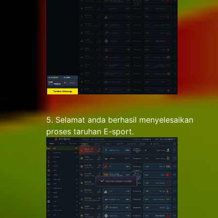
5. Selamat anda berhasil menyelesaikan
proses taruhan E-sport.