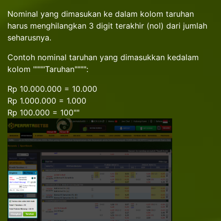
Nominal yang dimasukan ke dalam kolom taruhan
harus menghilangkan 3 digit terakhir (nol) dari jumlah
seharusnya.
Contoh nominal taruhan yang dimasukkan kedalam
kolom """"Taruhan"""":
Rp 10.000.000 = 10.000
Rp 1.000.000 = 1.000
Rp 100.000 = 100""