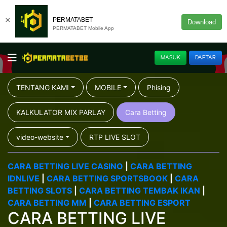
×
PERMATABET
Download
PERMATABET Mobile App
MASUK
DAFTAR
TENTANG KAMI
MOBILE
Phising
KALKULATOR MIX PARLAY
Cara Betting
video-website
RTP LIVE SLOT
CARA BETTING LIVE CASINO
|
CARA BETTING
IDNLIVE
|
CARA BETTING SPORTSBOOK
|
CARA
BETTING SLOTS
|
CARA BETTING TEMBAK IKAN
|
CARA BETTING MM
|
CARA BETTING ESPORT
CARA BETTING LIVE