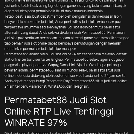
slot online resmi apalagi terbaru ditahun. Bisa jadi untuk Anda para pemain
judi online telah tidak asing lagi dengan game slot yang belum lama ini banyak
digemari oleh para pemain baik itu di dunia maupun Indonesia.
Tetapi pasti saja, buat dapat memperoleh pengalaman dan kepuasan lebih
banyak dalam bermain judi slot, Anda perlu situs judi slot terbaik dan pula
terpercaya umumnya sediakan layanan judi slot lebih bermutu, salah satu
alternatif yang dapat Anda seleksi dikala ini ialah Permatabet88. Permainan
judi slot pula sediakan bermacam-macam alterasi game slot menarik sehingga
tiap pemain judi slot online dapat berupaya peruntungan dengan memilah
memainkan permainan judi slot tipe manapun.
Permatabet88 adalah situs judi slot online24jam terpercaya melayani daftar
slot online terbaru serta terlengkap. Permatabet88 selaku agen slot gacor
pragmatic play deposit via Gopay, Dana, Link Aja dan Ovo, tanpa potongan
bayaran admin. permatabet88 saat ini muncul selaku salah satu situs judi
online indonesia didukung oleh customer service handal online 24 jam serta
Anda dapat menghubungi Pragmatic Play Permatabet88 situs judi slot online
24jam terbaru via livechat, WhatsApp, dan Telegram.
Permatabet88 Judi Slot
Online RTP Live Tertinggi
WINRATE 97%
Dikala ini sangatlah gampang buat menciptakan dan memainkan permainan slot