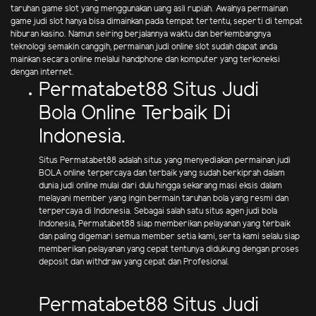
taruhan game slot yang menggunakan uang asli rupiah. Awalnya permainan
game judi slot hanya bisa dimainkan pada tempat tertentu, seperti di tempat
hiburan kasino. Namun seiring berjalannya waktu dan berkembangnya
teknologi semakin canggih, permainan judi online slot sudah dapat anda
mainkan secara online melalui handphone dan komputer yang terkoneksi
dengan internet.
Permatabet88 Situs Judi
Bola Online Terbaik Di
Indonesia.
Situs Permatabet88 adalah situs yang menyediakan permainan judi
BOLA online terpercaya dan terbaik yang sudah berkiprah dalam
dunia judi online mulai dari dulu hingga sekarang masi eksis dalam
melayani member yang ingin bermain taruhan bola yang resmi dan
terpercaya di Indonesia. Sebagai salah satu situs agen judi bola
Indonesia, Permatabet88 siap memberikan pelayanan yang terbaik
dan paling digemari semua member setia kami, serta kami selalu siap
memberikan pelayanan yang cepat tentunya didukung dengan proses
deposit dan withdraw yang cepat dan Profesional.
Permatabet88 Situs Judi